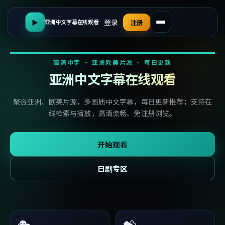
登录
▶
注册
亚洲中文字幕在线观看
高清中字 · 亚洲欧美片源 · 每日更新
亚洲中文字幕在线观看
聚合亚洲、欧美片源，多画质中文字幕，每日更新推荐；支持在
线检索与播放，高清流畅、免注册浏览。
开始观看
日剧专区