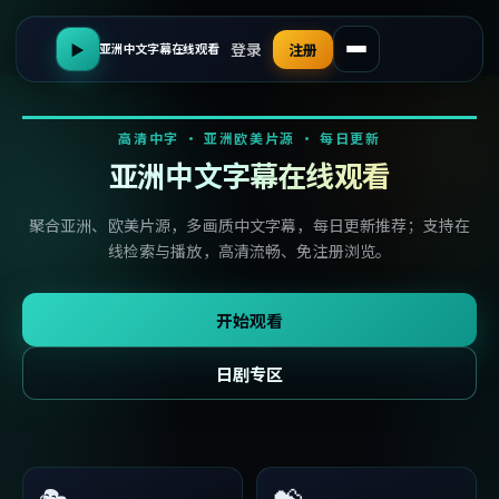
登录
▶
注册
亚洲中文字幕在线观看
高清中字 · 亚洲欧美片源 · 每日更新
亚洲中文字幕在线观看
聚合亚洲、欧美片源，多画质中文字幕，每日更新推荐；支持在
线检索与播放，高清流畅、免注册浏览。
开始观看
日剧专区